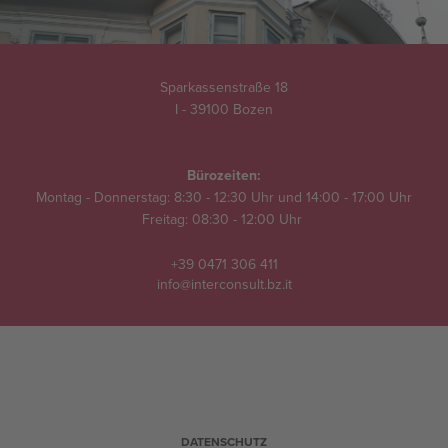
Sparkassenstraße 18
I - 39100 Bozen
Bürozeiten:
Montag - Donnerstag: 8:30 - 12:30 Uhr und 14:00 - 17:00 Uhr
Freitag: 08:30 - 12:00 Uhr
+39 0471 306 411
info@interconsult.bz.it
DATENSCHUTZ