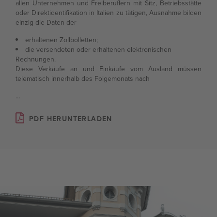
allen Unternehmen und Freiberuflern mit Sitz, Betriebsstätte
oder Direktidentifikation in Italien zu tätigen, Ausnahme bilden
einzig die Daten der
erhaltenen Zollbolletten;
die versendeten oder erhaltenen elektronischen
Rechnungen.
Diese Verkäufe an und Einkäufe vom Ausland müssen
telematisch innerhalb des Folgemonats nach
…
PDF HERUNTERLADEN