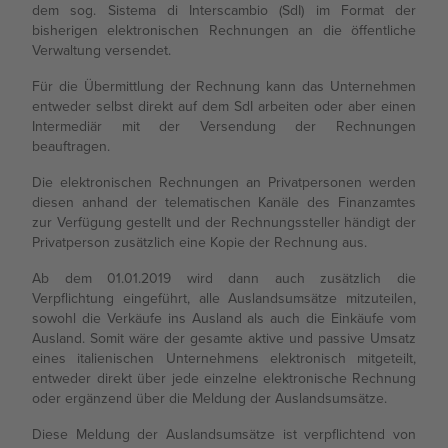
dem sog. Sistema di Interscambio (SdI) im Format der
bisherigen elektronischen Rechnungen an die öffentliche
Verwaltung versendet.
Für die Übermittlung der Rechnung kann das Unternehmen
entweder selbst direkt auf dem SdI arbeiten oder aber einen
Intermediär mit der Versendung der Rechnungen
beauftragen.
Die elektronischen Rechnungen an Privatpersonen werden
diesen anhand der telematischen Kanäle des Finanzamtes
zur Verfügung gestellt und der Rechnungssteller händigt der
Privatperson zusätzlich eine Kopie der Rechnung aus.
Ab dem 01.01.2019 wird dann auch zusätzlich die
Verpflichtung eingeführt, alle Auslandsumsätze mitzuteilen,
sowohl die Verkäufe ins Ausland als auch die Einkäufe vom
Ausland. Somit wäre der gesamte aktive und passive Umsatz
eines italienischen Unternehmens elektronisch mitgeteilt,
entweder direkt über jede einzelne elektronische Rechnung
oder ergänzend über die Meldung der Auslandsumsätze.
Diese Meldung der Auslandsumsätze ist verpflichtend von