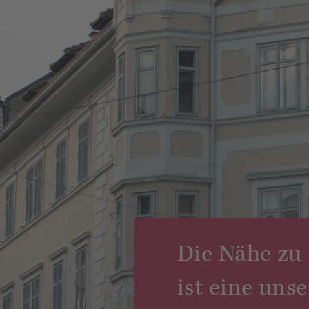
Die Nähe zu
ist eine uns