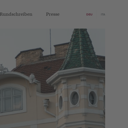
Rundschreiben
Presse
DEU
ITA