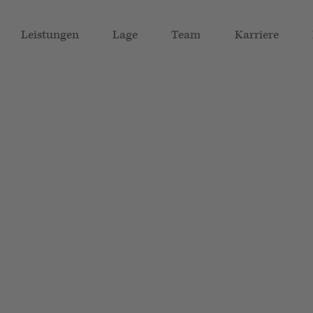
Leistungen
Lage
Team
Karriere