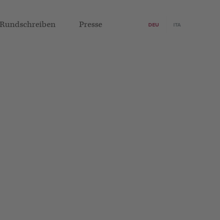
Rundschreiben
Presse
DEU
ITA