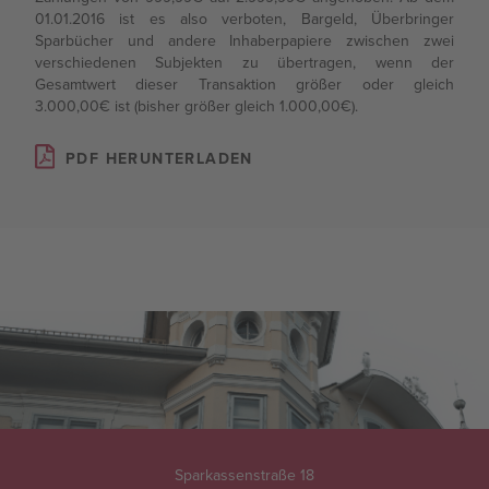
01.01.2016 ist es also verboten, Bargeld, Überbringer
Rundschreiben
Sparbücher und andere Inhaberpapiere zwischen zwei
verschiedenen Subjekten zu übertragen, wenn der
Gesamtwert dieser Transaktion größer oder gleich
3.000,00€ ist (bisher größer gleich 1.000,00€).
Presse
PDF HERUNTERLADEN
Sparkassenstraße 18