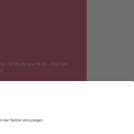
30 - 12:30 Uhr und 14:00 - 17:00 Uhr
Uhr
t
COOKIES