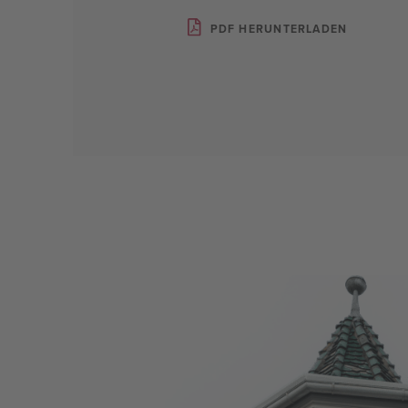
PDF HERUNTERLADEN
Presse