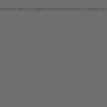
n possesso di almeno un oggetto da assicurare devono ora stipulare una 