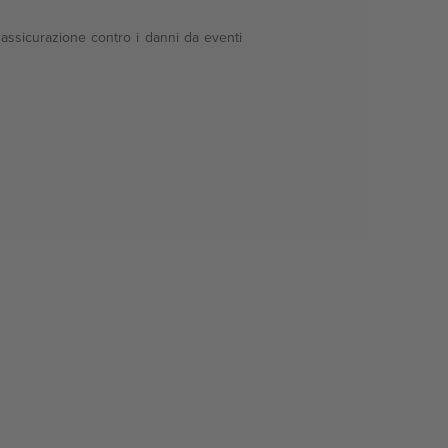
assicurazione contro i danni da eventi